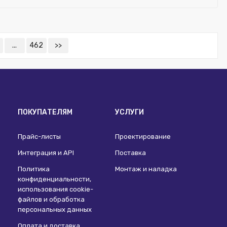
...
462
>>
ПОКУПАТЕЛЯМ
УСЛУГИ
Прайс-листы
Проектирование
Интеграция и API
Поставка
Политика
Монтаж и наладка
конфиденциальности,
использования сookie-
файлов и обработка
персональных данных
Оплата и доставка