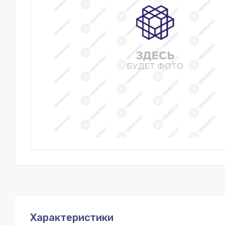
Характеристики