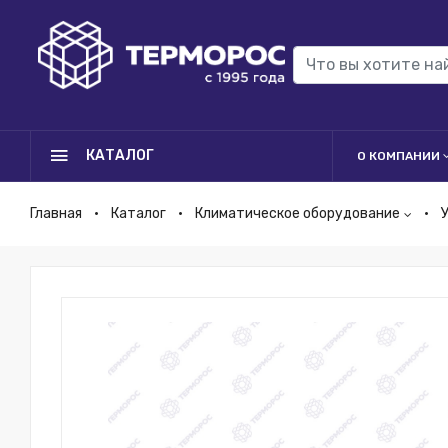
КАТАЛОГ
О КОМПАНИИ
Главная
Каталог
Климатическое оборудование