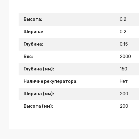
Высота:
0.2
Ширина:
0.2
Глубина:
0.15
Вес:
2000
Глубина (мм):
150
Наличие рекуператора:
Нет
Ширина (мм):
200
Высота (мм):
200