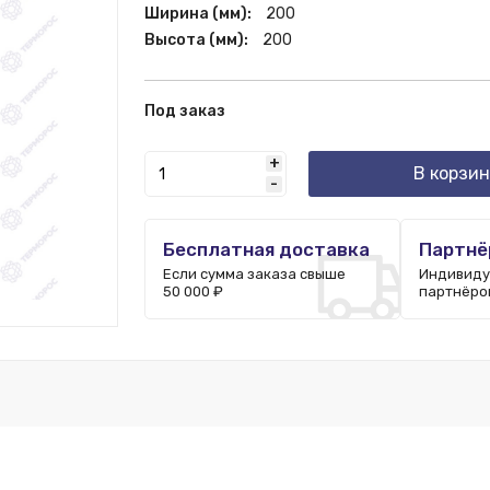
Ширина (мм):
200
Высота (мм):
200
Под заказ
+
В корзин
-
Бесплатная доставка
Партнё
Если сумма заказа свыше
Индивиду
50 000 ₽
партнёро