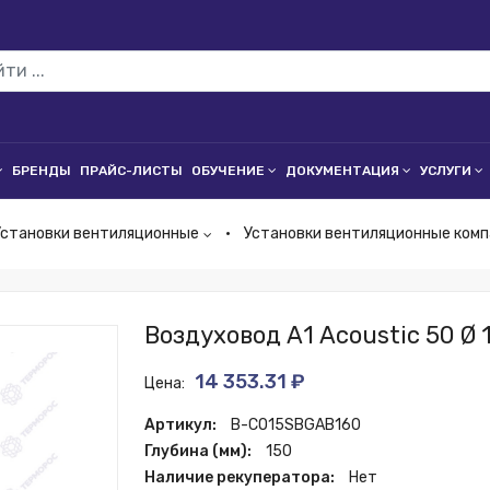
БРЕНДЫ
ПРАЙС-ЛИСТЫ
ОБУЧЕНИЕ
ДОКУМЕНТАЦИЯ
УСЛУГИ
Установки вентиляционные
Установки вентиляционные ком
Воздуховод А1 Acoustic 50 Ø 
14 353.31 ₽
Цена:
Артикул:
B-CO15SBGAB160
Глубина (мм):
150
Наличие рекуператора:
Нет