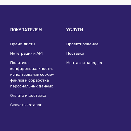
ПОКУПАТЕЛЯМ
УСЛУГИ
Прайс-листы
Проектирование
Интеграция и API
Поставка
Политика
Монтаж и наладка
конфиденциальности,
использования сookie-
файлов и обработка
персональных данных
Оплата и доставка
Скачать каталог